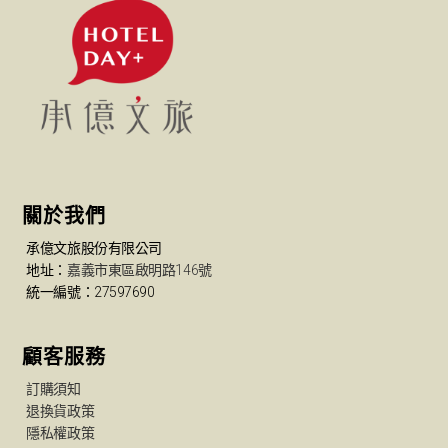
關於我們
承億文旅股份有限公司
地址：
嘉義市東區啟明路146號
統一編號：27597690
顧客服務
訂購須知
退換貨政策
隱私權政策