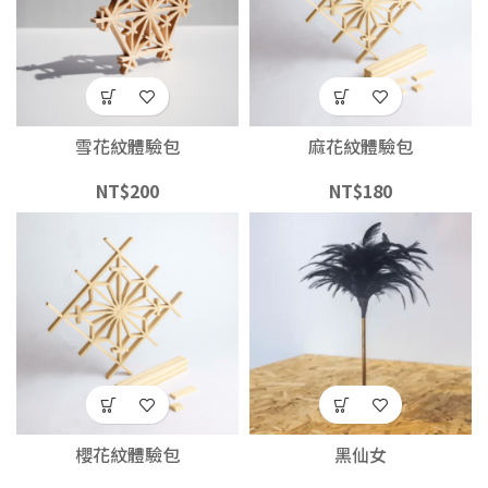
雪花紋體驗包
麻花紋體驗包
NT$
200
NT$
180
櫻花紋體驗包
黑仙女