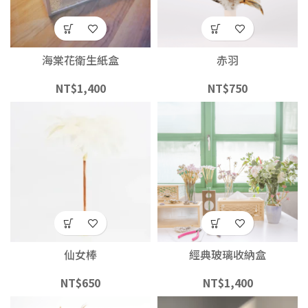
海棠花衛生紙盒
赤羽
NT$
1,400
NT$
750
仙女棒
經典玻璃收納盒
NT$
650
NT$
1,400