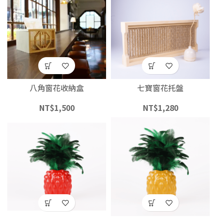
八角窗花收納盒
七寶窗花托盤
NT$
1,500
NT$
1,280