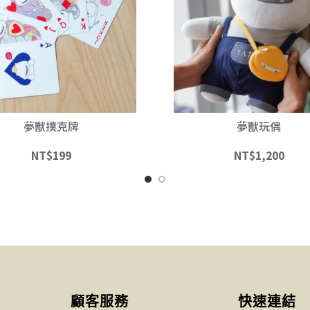
夢獸撲克牌
夢獸玩偶
NT$
199
NT$
1,200
顧客服務
快速連結