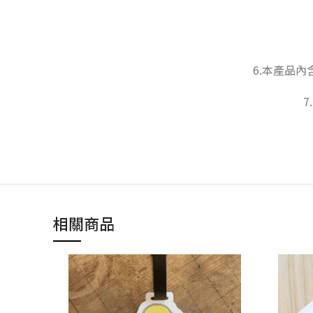
6.本產品
相關商品