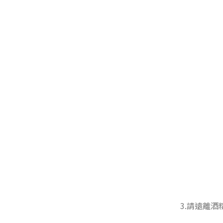
3.請遠離