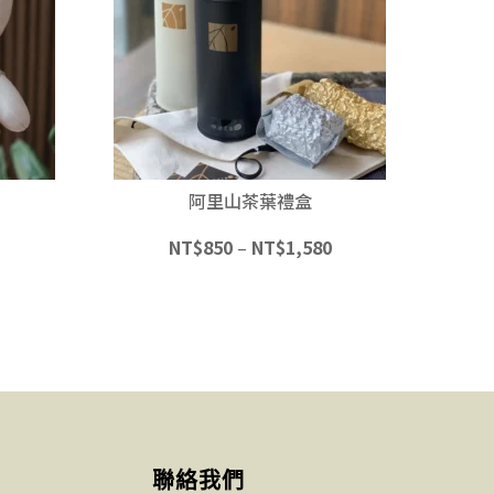
阿里山茶葉禮盒
NT$
850
–
NT$
1,580
聯絡我們