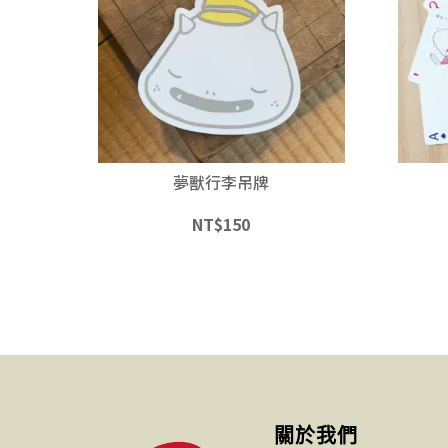
夢獸行李吊牌
NT$
150
關於我們