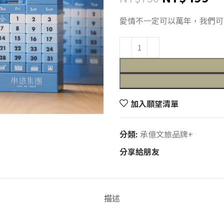
愛情不一定可以萬年，我們可以.
加入願望清單
分類:
承億文旅品牌+
分享給朋友
描述