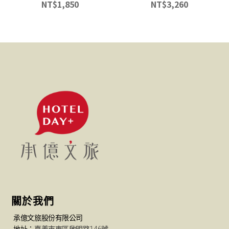
NT$
1,850
NT$
3,260
關於我們
承億文旅股份有限公司