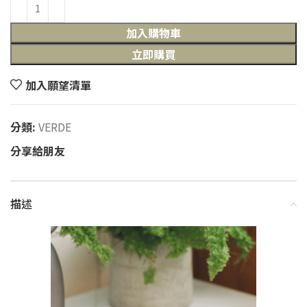
加入購物車
立即購買
加入願望清單
分類:
VERDE
分享給朋友
描述