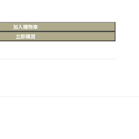
加入購物車
立即購買