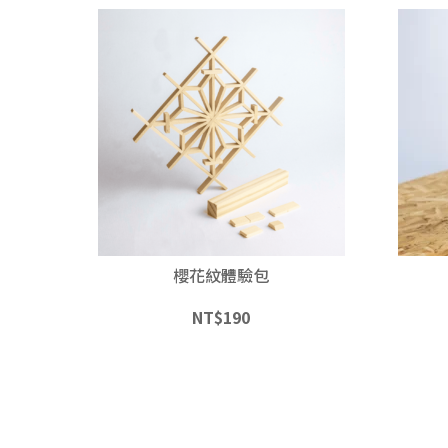
櫻花紋體驗包
NT$
190