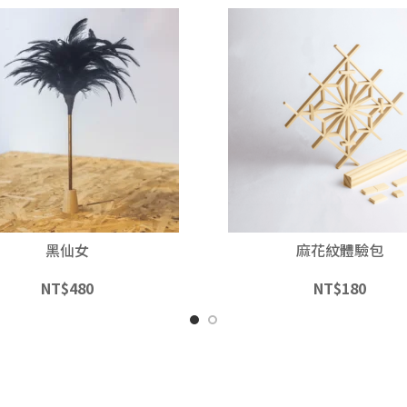
黑仙女
麻花紋體驗包
NT$
480
NT$
180