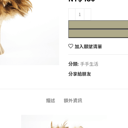
加入願望清單
分類:
手手生活
分享給朋友
描述
額外資訊