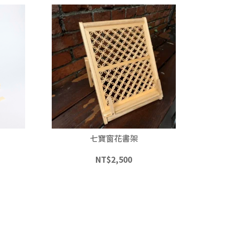
七寶窗花書架
NT$
2,500