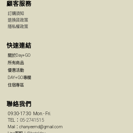
顧客服務
訂購須知
退換貨政策
隱私權政策
快速連結
關於Day+GO
所有商品
優惠活動
DAY+GO專欄
住宿專區
聯絡我們
09:30-17:30 Mon.- Fri.
TEL：
05-2741515
Mail：chanyeemd@gmail.com