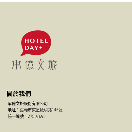
關於我們
承億文旅股份有限公司
地址：
嘉義市東區啟明路146號
統一編號：27597690