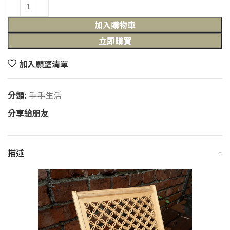
加入購物車
立即購買
加入願望清單
分類:
手手生活
分享給朋友
描述