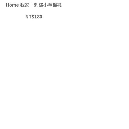
Home 我家｜刺繡小童棉襪
NT$
180