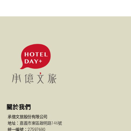
關於我們
承億文旅股份有限公司
地址：
嘉義市東區啟明路146號
統一編號：27597690